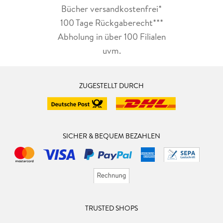
Bücher versandkostenfrei*
100 Tage Rückgaberecht***
Abholung in über 100 Filialen
uvm.
ZUGESTELLT DURCH
SICHER & BEQUEM BEZAHLEN
TRUSTED SHOPS