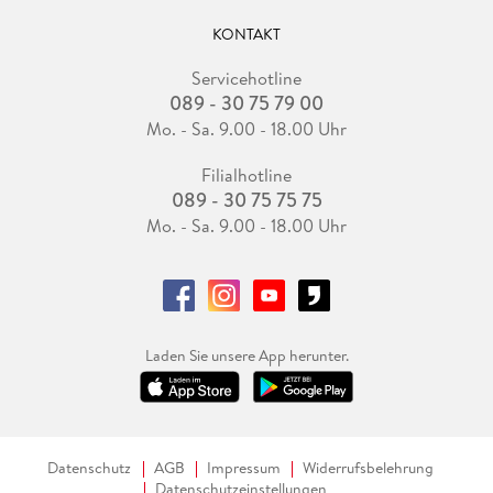
KONTAKT
Servicehotline
089 - 30 75 79 00
Mo. - Sa. 9.00 - 18.00 Uhr
Filialhotline
089 - 30 75 75 75
Mo. - Sa. 9.00 - 18.00 Uhr
Laden Sie unsere App herunter.
Datenschutz
AGB
Impressum
Widerrufsbelehrung
Datenschutzeinstellungen