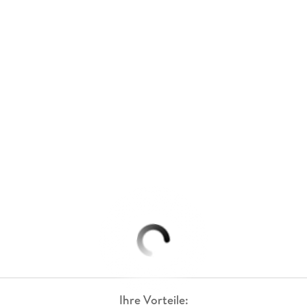
Ihre Vorteile: