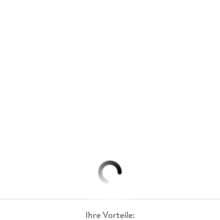
Ihre Vorteile: