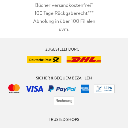
Bücher versandkostenfrei*
100 Tage Rückgaberecht***
Abholung in über 100 Filialen
uvm.
ZUGESTELLT DURCH
SICHER & BEQUEM BEZAHLEN
TRUSTED SHOPS