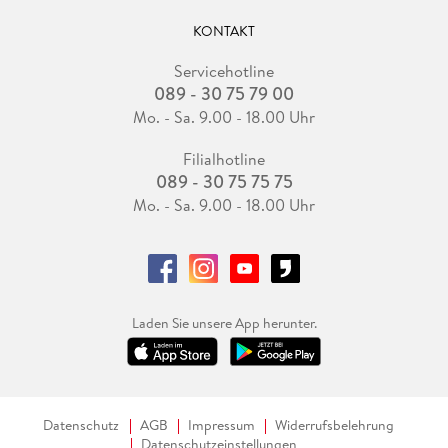
KONTAKT
Servicehotline
089 - 30 75 79 00
Mo. - Sa. 9.00 - 18.00 Uhr
Filialhotline
089 - 30 75 75 75
Mo. - Sa. 9.00 - 18.00 Uhr
Laden Sie unsere App herunter.
Datenschutz
AGB
Impressum
Widerrufsbelehrung
Datenschutzeinstellungen