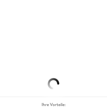
Ihre Vorteile: