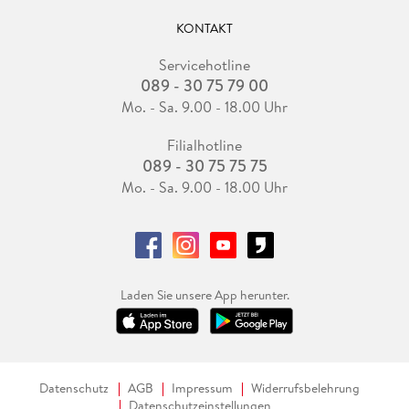
KONTAKT
Servicehotline
089 - 30 75 79 00
Mo. - Sa. 9.00 - 18.00 Uhr
Filialhotline
089 - 30 75 75 75
Mo. - Sa. 9.00 - 18.00 Uhr
Laden Sie unsere App herunter.
Datenschutz
AGB
Impressum
Widerrufsbelehrung
Datenschutzeinstellungen