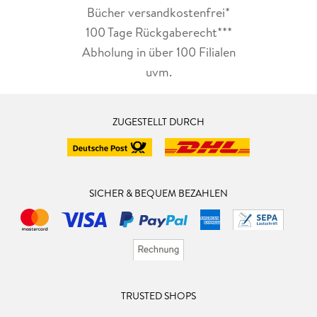
Bücher versandkostenfrei*
100 Tage Rückgaberecht***
Abholung in über 100 Filialen
uvm.
ZUGESTELLT DURCH
SICHER & BEQUEM BEZAHLEN
TRUSTED SHOPS