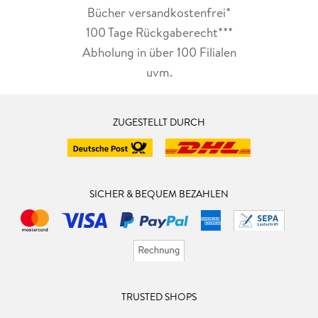
Bücher versandkostenfrei*
100 Tage Rückgaberecht***
Abholung in über 100 Filialen
uvm.
ZUGESTELLT DURCH
SICHER & BEQUEM BEZAHLEN
TRUSTED SHOPS