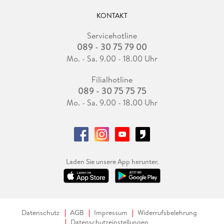
KONTAKT
Servicehotline
089 - 30 75 79 00
Mo. - Sa. 9.00 - 18.00 Uhr
Filialhotline
089 - 30 75 75 75
Mo. - Sa. 9.00 - 18.00 Uhr
Laden Sie unsere App herunter.
Datenschutz
AGB
Impressum
Widerrufsbelehrung
Datenschutzeinstellungen