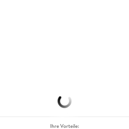
Ihre Vorteile: