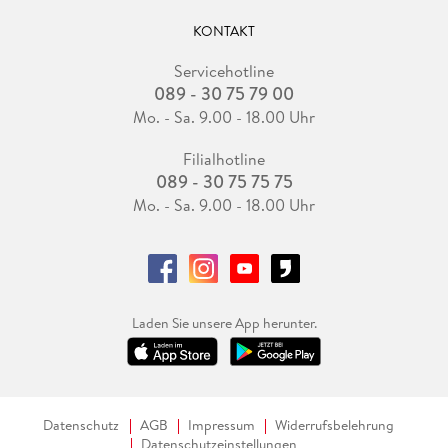
KONTAKT
Servicehotline
089 - 30 75 79 00
Mo. - Sa. 9.00 - 18.00 Uhr
Filialhotline
089 - 30 75 75 75
Mo. - Sa. 9.00 - 18.00 Uhr
Laden Sie unsere App herunter.
Datenschutz
AGB
Impressum
Widerrufsbelehrung
Datenschutzeinstellungen