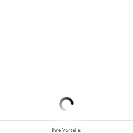
Ihre Vorteile: