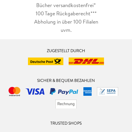
Bücher versandkostenfrei*
100 Tage Rückgaberecht***
Abholung in über 100 Filialen
uvm.
ZUGESTELLT DURCH
SICHER & BEQUEM BEZAHLEN
TRUSTED SHOPS