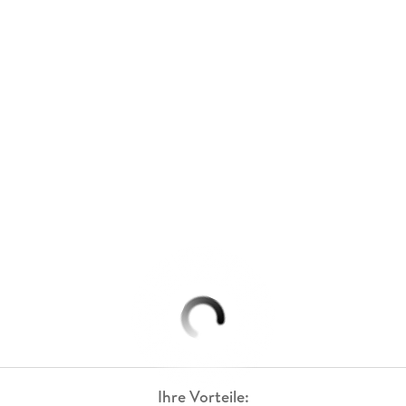
Ihre Vorteile: