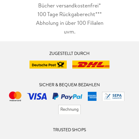
Bücher versandkostenfrei*
100 Tage Rückgaberecht***
Abholung in über 100 Filialen
uvm.
ZUGESTELLT DURCH
SICHER & BEQUEM BEZAHLEN
TRUSTED SHOPS