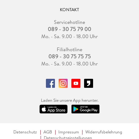
KONTAKT
Servicehotline
089 - 30 75 79 00
Mo. - Sa. 9.00 - 18.00 Uhr
Filialhotline
089 - 30 75 75 75
Mo. - Sa. 9.00 - 18.00 Uhr
Laden Sie unsere App herunter.
Datenschutz
AGB
Impressum
Widerrufsbelehrung
Datenschutzeinstellungen