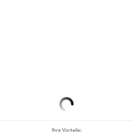
Ihre Vorteile: