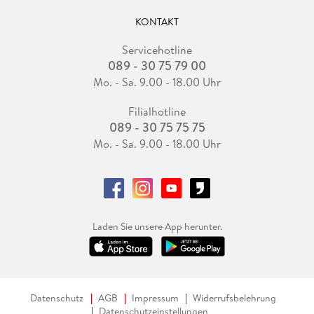
KONTAKT
Servicehotline
089 - 30 75 79 00
Mo. - Sa. 9.00 - 18.00 Uhr
Filialhotline
089 - 30 75 75 75
Mo. - Sa. 9.00 - 18.00 Uhr
Laden Sie unsere App herunter.
Datenschutz
AGB
Impressum
Widerrufsbelehrung
Datenschutzeinstellungen