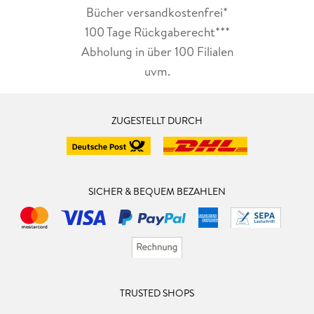
Bücher versandkostenfrei*
100 Tage Rückgaberecht***
Abholung in über 100 Filialen
uvm.
ZUGESTELLT DURCH
SICHER & BEQUEM BEZAHLEN
TRUSTED SHOPS