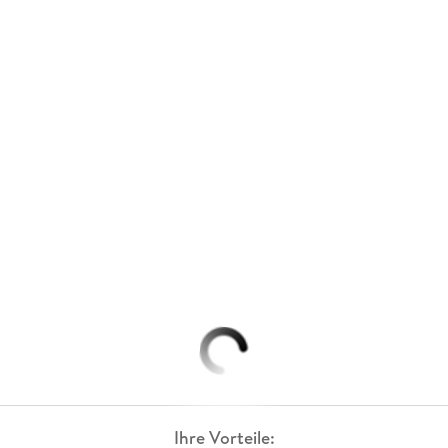
Ihre Vorteile: