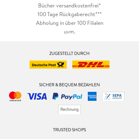
Bücher versandkostenfrei*
100 Tage Rückgaberecht***
Abholung in über 100 Filialen
uvm.
ZUGESTELLT DURCH
SICHER & BEQUEM BEZAHLEN
TRUSTED SHOPS