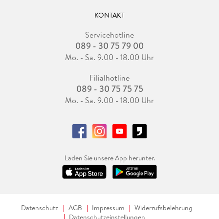
KONTAKT
Servicehotline
089 - 30 75 79 00
Mo. - Sa. 9.00 - 18.00 Uhr
Filialhotline
089 - 30 75 75 75
Mo. - Sa. 9.00 - 18.00 Uhr
Laden Sie unsere App herunter.
Datenschutz
AGB
Impressum
Widerrufsbelehrung
Datenschutzeinstellungen