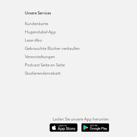
Unsere Services
Kundenkarte
Hugendubel App
Lese-Abo
Gebrauchte Bücher verkaufen
Veranstaltungen
Podcast Seite an Seite
Studierendenrabatt
Laden Sie unsere App herunter.