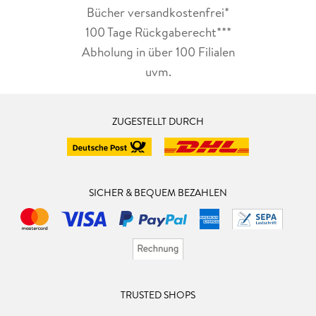
Bücher versandkostenfrei*
100 Tage Rückgaberecht***
Abholung in über 100 Filialen
uvm.
ZUGESTELLT DURCH
SICHER & BEQUEM BEZAHLEN
TRUSTED SHOPS