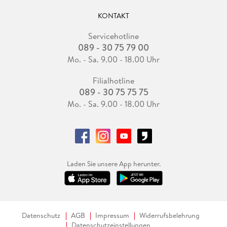
KONTAKT
Servicehotline
089 - 30 75 79 00
Mo. - Sa. 9.00 - 18.00 Uhr
Filialhotline
089 - 30 75 75 75
Mo. - Sa. 9.00 - 18.00 Uhr
Laden Sie unsere App herunter.
Datenschutz
AGB
Impressum
Widerrufsbelehrung
Datenschutzeinstellungen