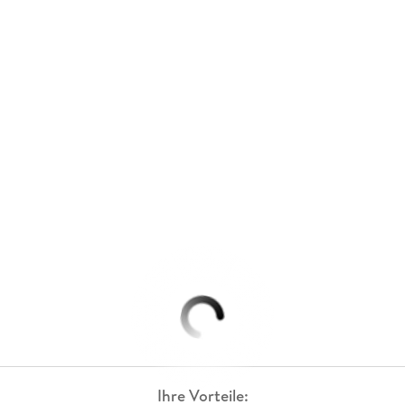
Ihre Vorteile: