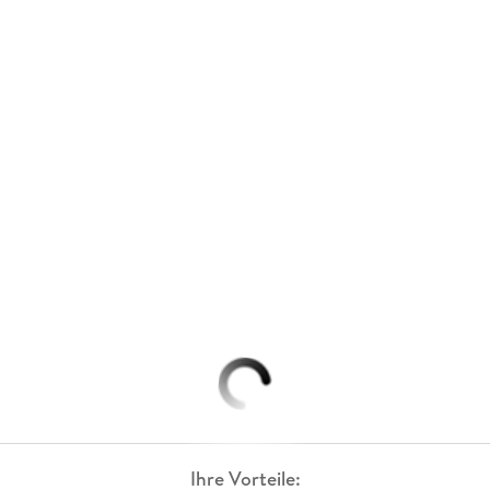
Ihre Vorteile: