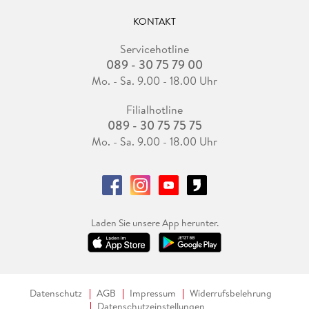
KONTAKT
Servicehotline
089 - 30 75 79 00
Mo. - Sa. 9.00 - 18.00 Uhr
Filialhotline
089 - 30 75 75 75
Mo. - Sa. 9.00 - 18.00 Uhr
Laden Sie unsere App herunter.
Datenschutz
AGB
Impressum
Widerrufsbelehrung
Datenschutzeinstellungen