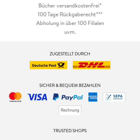
Bücher versandkostenfrei*
100 Tage Rückgaberecht***
Abholung in über 100 Filialen
uvm.
ZUGESTELLT DURCH
SICHER & BEQUEM BEZAHLEN
TRUSTED SHOPS