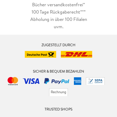
Bücher versandkostenfrei*
100 Tage Rückgaberecht***
Abholung in über 100 Filialen
uvm.
ZUGESTELLT DURCH
SICHER & BEQUEM BEZAHLEN
TRUSTED SHOPS