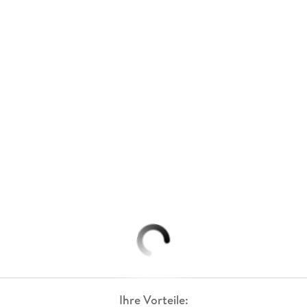
Ihre Vorteile: