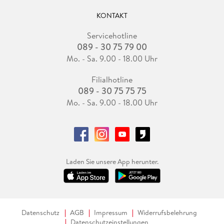
KONTAKT
Servicehotline
089 - 30 75 79 00
Mo. - Sa. 9.00 - 18.00 Uhr
Filialhotline
089 - 30 75 75 75
Mo. - Sa. 9.00 - 18.00 Uhr
Laden Sie unsere App herunter.
Datenschutz
AGB
Impressum
Widerrufsbelehrung
Datenschutzeinstellungen