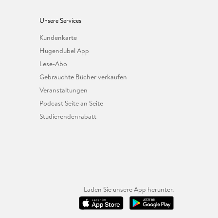
Unsere Services
Kundenkarte
Hugendubel App
Lese-Abo
Gebrauchte Bücher verkaufen
Veranstaltungen
Podcast Seite an Seite
Studierendenrabatt
Laden Sie unsere App herunter.