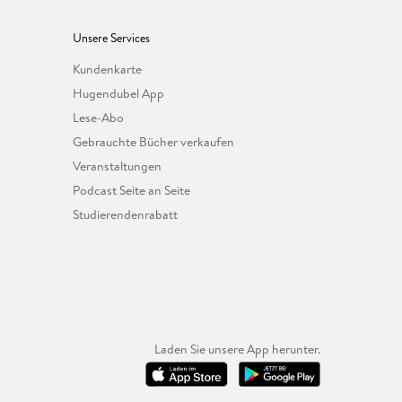
Unsere Services
Kundenkarte
Hugendubel App
Lese-Abo
Gebrauchte Bücher verkaufen
Veranstaltungen
Podcast Seite an Seite
Studierendenrabatt
Laden Sie unsere App herunter.