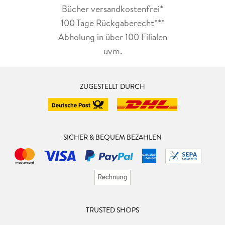
Bücher versandkostenfrei*
100 Tage Rückgaberecht***
Abholung in über 100 Filialen
uvm.
ZUGESTELLT DURCH
SICHER & BEQUEM BEZAHLEN
TRUSTED SHOPS