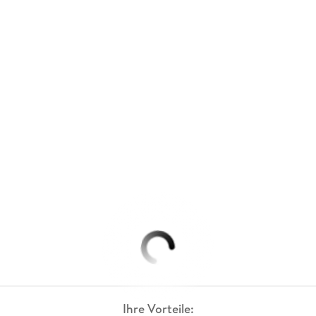
Ihre Vorteile: