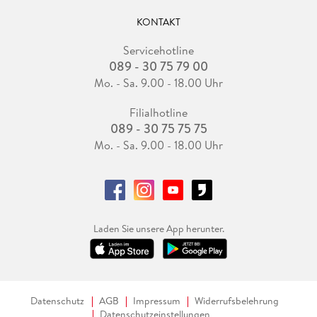
KONTAKT
Servicehotline
089 - 30 75 79 00
Mo. - Sa. 9.00 - 18.00 Uhr
Filialhotline
089 - 30 75 75 75
Mo. - Sa. 9.00 - 18.00 Uhr
Laden Sie unsere App herunter.
Datenschutz
AGB
Impressum
Widerrufsbelehrung
Datenschutzeinstellungen