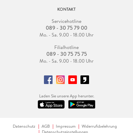
KONTAKT
Servicehotline
089 - 30 75 79 00
Mo. - Sa. 9.00 - 18.00 Uhr
Filialhotline
089 - 30 75 75 75
Mo. - Sa. 9.00 - 18.00 Uhr
Laden Sie unsere App herunter.
Datenschutz
AGB
Impressum
Widerrufsbelehrung
Datenschutzeinstellungen