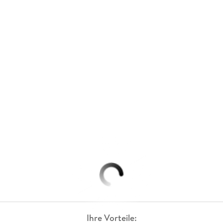
Ihre Vorteile: