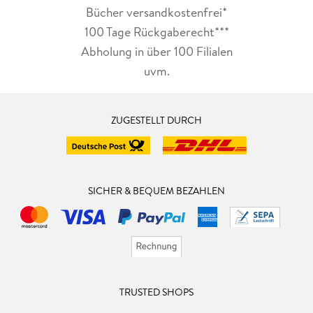
Bücher versandkostenfrei*
100 Tage Rückgaberecht***
Abholung in über 100 Filialen
uvm.
ZUGESTELLT DURCH
SICHER & BEQUEM BEZAHLEN
TRUSTED SHOPS