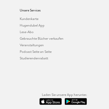
Unsere Services
Kundenkarte
Hugendubel App
Lese-Abo
Gebrauchte Bücher verkaufen
Veranstaltungen
Podcast Seite an Seite
Studierendenrabatt
Laden Sie unsere App herunter.