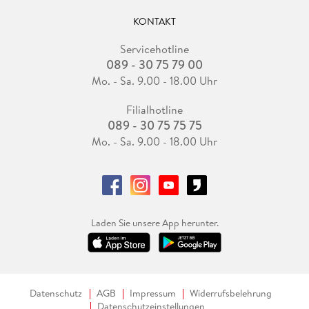
KONTAKT
Servicehotline
089 - 30 75 79 00
Mo. - Sa. 9.00 - 18.00 Uhr
Filialhotline
089 - 30 75 75 75
Mo. - Sa. 9.00 - 18.00 Uhr
Laden Sie unsere App herunter.
Datenschutz
AGB
Impressum
Widerrufsbelehrung
Datenschutzeinstellungen