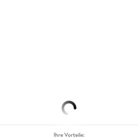
Ihre Vorteile: