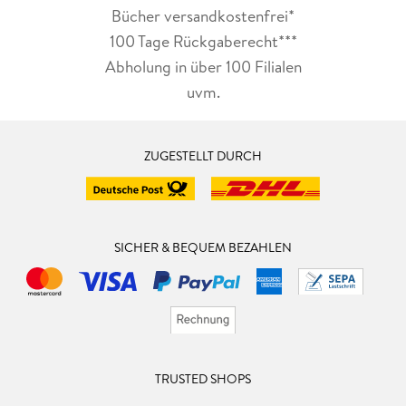
Bücher versandkostenfrei*
100 Tage Rückgaberecht***
Abholung in über 100 Filialen
uvm.
ZUGESTELLT DURCH
SICHER & BEQUEM BEZAHLEN
TRUSTED SHOPS