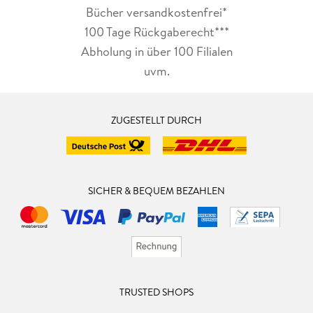
Bücher versandkostenfrei*
100 Tage Rückgaberecht***
Abholung in über 100 Filialen
uvm.
ZUGESTELLT DURCH
SICHER & BEQUEM BEZAHLEN
TRUSTED SHOPS