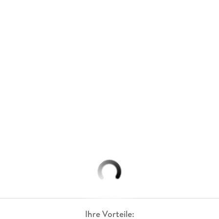
Ihre Vorteile: