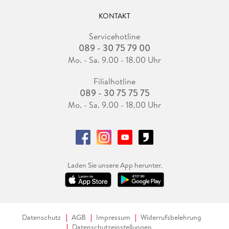
KONTAKT
Servicehotline
089 - 30 75 79 00
Mo. - Sa. 9.00 - 18.00 Uhr
Filialhotline
089 - 30 75 75 75
Mo. - Sa. 9.00 - 18.00 Uhr
Laden Sie unsere App herunter.
Datenschutz
AGB
Impressum
Widerrufsbelehrung
Datenschutzeinstellungen