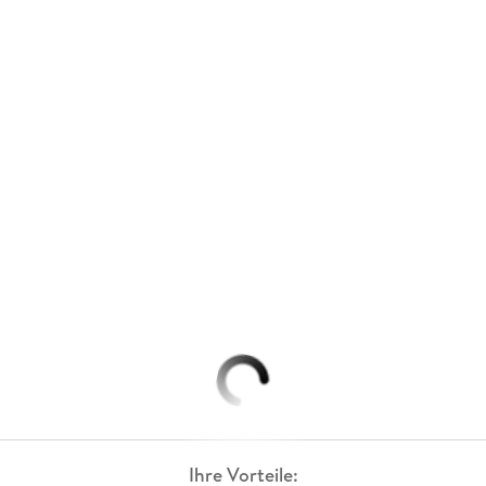
Ihre Vorteile: