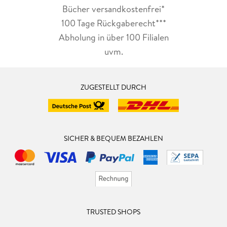
Bücher versandkostenfrei*
100 Tage Rückgaberecht***
Abholung in über 100 Filialen
uvm.
ZUGESTELLT DURCH
SICHER & BEQUEM BEZAHLEN
TRUSTED SHOPS