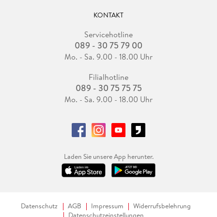
KONTAKT
Servicehotline
089 - 30 75 79 00
Mo. - Sa. 9.00 - 18.00 Uhr
Filialhotline
089 - 30 75 75 75
Mo. - Sa. 9.00 - 18.00 Uhr
Laden Sie unsere App herunter.
Datenschutz
AGB
Impressum
Widerrufsbelehrung
Datenschutzeinstellungen