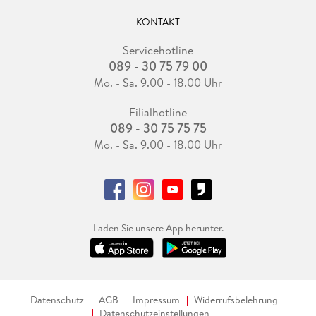
KONTAKT
Servicehotline
089 - 30 75 79 00
Mo. - Sa. 9.00 - 18.00 Uhr
Filialhotline
089 - 30 75 75 75
Mo. - Sa. 9.00 - 18.00 Uhr
Laden Sie unsere App herunter.
Datenschutz
AGB
Impressum
Widerrufsbelehrung
Datenschutzeinstellungen