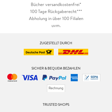
Bücher versandkostenfrei*
100 Tage Rückgaberecht***
Abholung in über 100 Filialen
uvm.
ZUGESTELLT DURCH
SICHER & BEQUEM BEZAHLEN
TRUSTED SHOPS