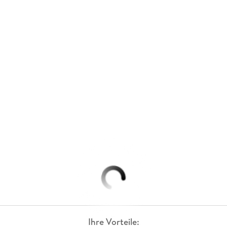
Ihre Vorteile: