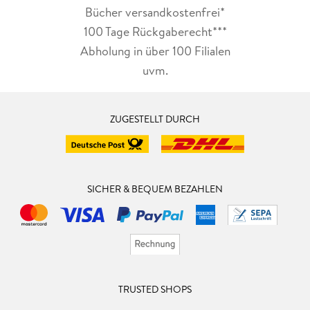
Bücher versandkostenfrei*
100 Tage Rückgaberecht***
Abholung in über 100 Filialen
uvm.
ZUGESTELLT DURCH
SICHER & BEQUEM BEZAHLEN
TRUSTED SHOPS