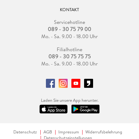
KONTAKT
Servicehotline
089 - 30 75 79 00
Mo. - Sa. 9.00 - 18.00 Uhr
Filialhotline
089 - 30 75 75 75
Mo. - Sa. 9.00 - 18.00 Uhr
Laden Sie unsere App herunter.
Datenschutz
AGB
Impressum
Widerrufsbelehrung
Datenschutzeinstellungen