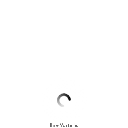
Ihre Vorteile: