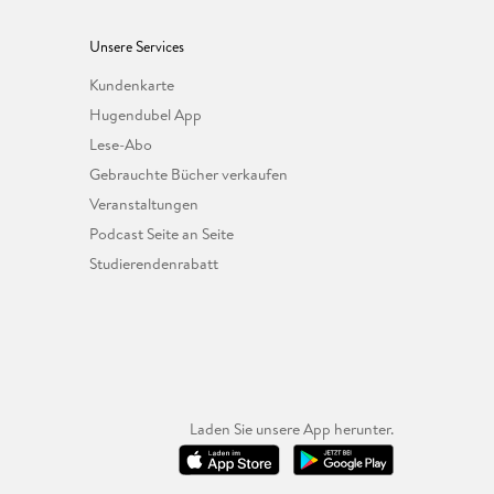
Unsere Services
Kundenkarte
Hugendubel App
Lese-Abo
Gebrauchte Bücher verkaufen
Veranstaltungen
Podcast Seite an Seite
Studierendenrabatt
Laden Sie unsere App herunter.