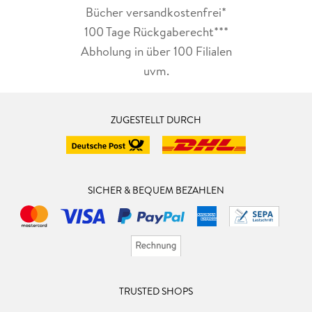
Bücher versandkostenfrei*
100 Tage Rückgaberecht***
Abholung in über 100 Filialen
uvm.
ZUGESTELLT DURCH
SICHER & BEQUEM BEZAHLEN
TRUSTED SHOPS