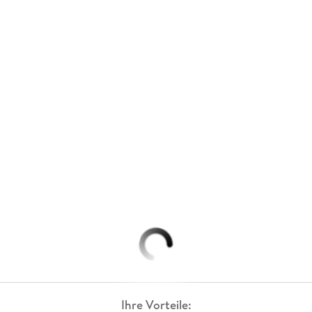
Ihre Vorteile: