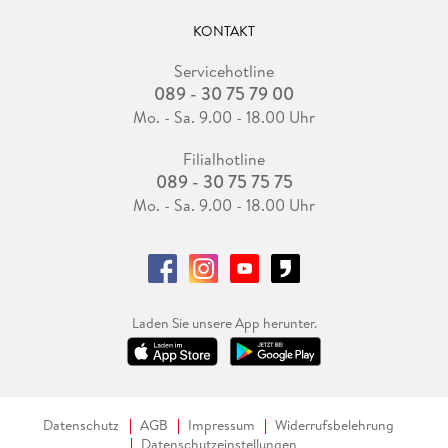
KONTAKT
Servicehotline
089 - 30 75 79 00
Mo. - Sa. 9.00 - 18.00 Uhr
Filialhotline
089 - 30 75 75 75
Mo. - Sa. 9.00 - 18.00 Uhr
Laden Sie unsere App herunter.
Datenschutz
AGB
Impressum
Widerrufsbelehrung
Datenschutzeinstellungen