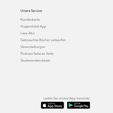
Unsere Services
Kundenkarte
Hugendubel App
Lese-Abo
Gebrauchte Bücher verkaufen
Veranstaltungen
Podcast Seite an Seite
Studierendenrabatt
Laden Sie unsere App herunter.