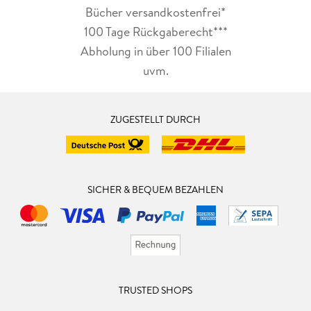
Bücher versandkostenfrei*
100 Tage Rückgaberecht***
Abholung in über 100 Filialen
uvm.
ZUGESTELLT DURCH
SICHER & BEQUEM BEZAHLEN
TRUSTED SHOPS