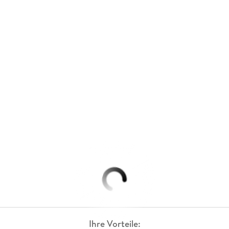
Ihre Vorteile: