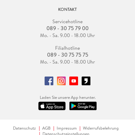
KONTAKT
Servicehotline
089 - 30 75 79 00
Mo. - Sa. 9.00 - 18.00 Uhr
Filialhotline
089 - 30 75 75 75
Mo. - Sa. 9.00 - 18.00 Uhr
Laden Sie unsere App herunter.
Datenschutz
AGB
Impressum
Widerrufsbelehrung
Datenschutzeinstellungen