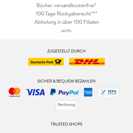
Bücher versandkostenfrei*
100 Tage Rückgaberecht***
Abholung in über 100 Filialen
uvm.
ZUGESTELLT DURCH
SICHER & BEQUEM BEZAHLEN
TRUSTED SHOPS