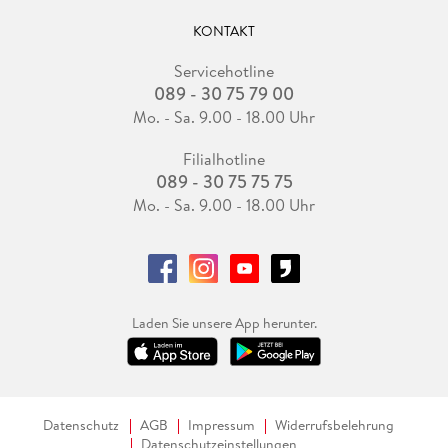
KONTAKT
Servicehotline
089 - 30 75 79 00
Mo. - Sa. 9.00 - 18.00 Uhr
Filialhotline
089 - 30 75 75 75
Mo. - Sa. 9.00 - 18.00 Uhr
Laden Sie unsere App herunter.
Datenschutz
AGB
Impressum
Widerrufsbelehrung
Datenschutzeinstellungen