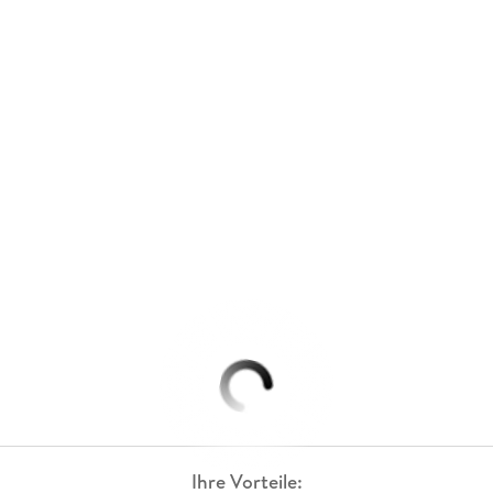
Ihre Vorteile: