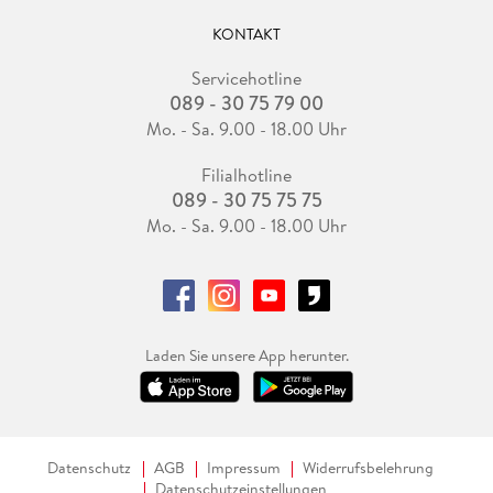
KONTAKT
Servicehotline
089 - 30 75 79 00
Mo. - Sa. 9.00 - 18.00 Uhr
Filialhotline
089 - 30 75 75 75
Mo. - Sa. 9.00 - 18.00 Uhr
Laden Sie unsere App herunter.
Datenschutz
AGB
Impressum
Widerrufsbelehrung
Datenschutzeinstellungen