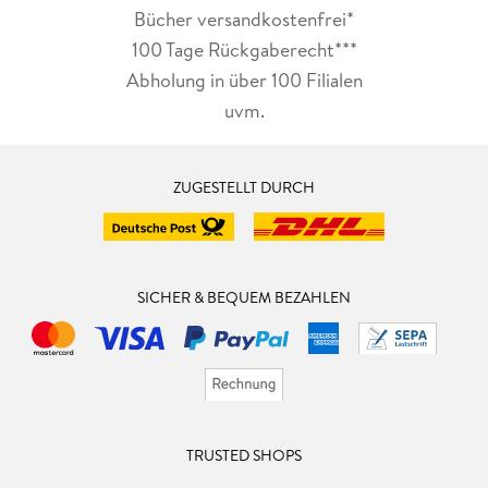
Bücher versandkostenfrei*
100 Tage Rückgaberecht***
Abholung in über 100 Filialen
uvm.
ZUGESTELLT DURCH
SICHER & BEQUEM BEZAHLEN
TRUSTED SHOPS