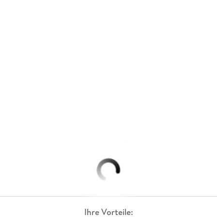
Ihre Vorteile: