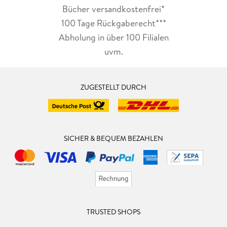
Bücher versandkostenfrei*
100 Tage Rückgaberecht***
Abholung in über 100 Filialen
uvm.
ZUGESTELLT DURCH
SICHER & BEQUEM BEZAHLEN
TRUSTED SHOPS