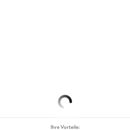
Ihre Vorteile: