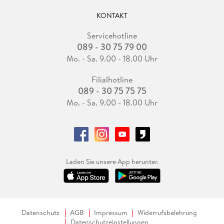
KONTAKT
Servicehotline
089 - 30 75 79 00
Mo. - Sa. 9.00 - 18.00 Uhr
Filialhotline
089 - 30 75 75 75
Mo. - Sa. 9.00 - 18.00 Uhr
Laden Sie unsere App herunter.
Datenschutz
AGB
Impressum
Widerrufsbelehrung
Datenschutzeinstellungen