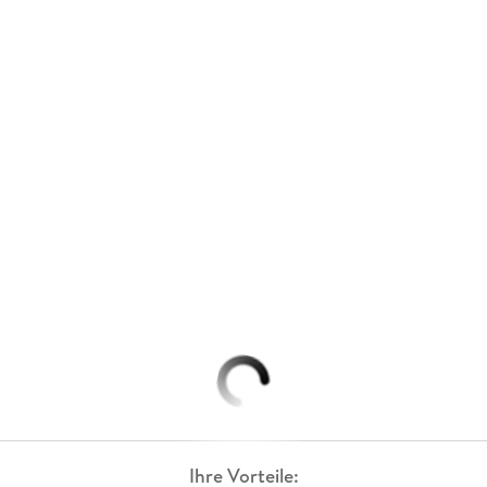
Ihre Vorteile: