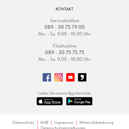
KONTAKT
Servicehotline
089 - 30 75 79 00
Mo. - Sa. 9.00 - 18.00 Uhr
Filialhotline
089 - 30 75 75 75
Mo. - Sa. 9.00 - 18.00 Uhr
Laden Sie unsere App herunter.
Datenschutz
AGB
Impressum
Widerrufsbelehrung
Datenschutzeinstellungen