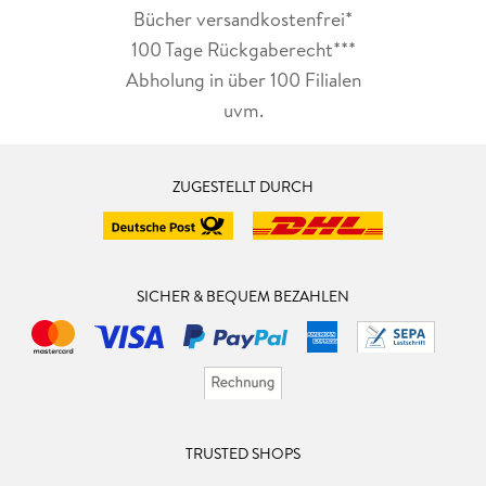
Bücher versandkostenfrei*
100 Tage Rückgaberecht***
Abholung in über 100 Filialen
uvm.
ZUGESTELLT DURCH
SICHER & BEQUEM BEZAHLEN
TRUSTED SHOPS