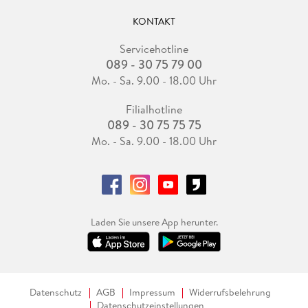
KONTAKT
Servicehotline
089 - 30 75 79 00
Mo. - Sa. 9.00 - 18.00 Uhr
Filialhotline
089 - 30 75 75 75
Mo. - Sa. 9.00 - 18.00 Uhr
Laden Sie unsere App herunter.
Datenschutz
AGB
Impressum
Widerrufsbelehrung
Datenschutzeinstellungen