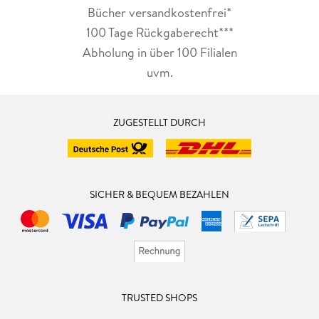
Bücher versandkostenfrei*
100 Tage Rückgaberecht***
Abholung in über 100 Filialen
uvm.
ZUGESTELLT DURCH
SICHER & BEQUEM BEZAHLEN
TRUSTED SHOPS