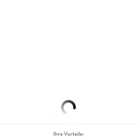
Ihre Vorteile: