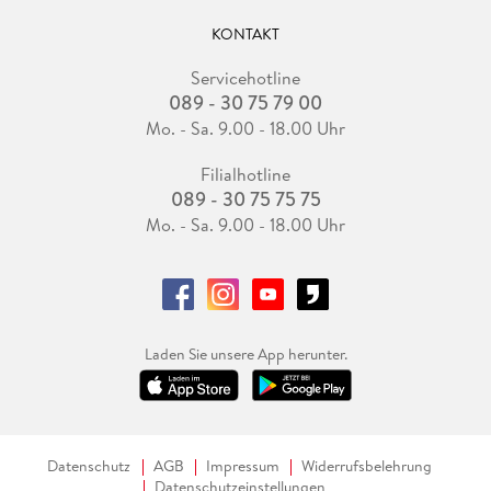
KONTAKT
Servicehotline
089 - 30 75 79 00
Mo. - Sa. 9.00 - 18.00 Uhr
Filialhotline
089 - 30 75 75 75
Mo. - Sa. 9.00 - 18.00 Uhr
Laden Sie unsere App herunter.
Datenschutz
AGB
Impressum
Widerrufsbelehrung
Datenschutzeinstellungen