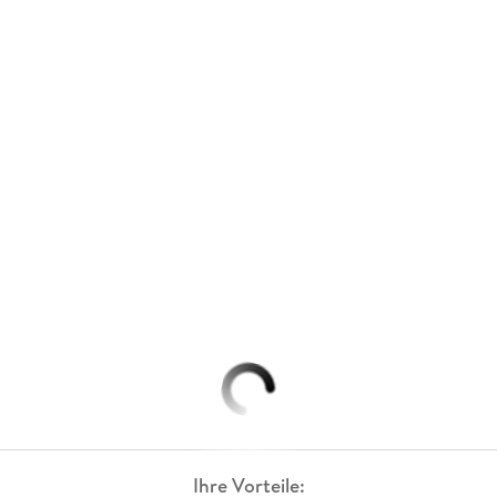
Ihre Vorteile: