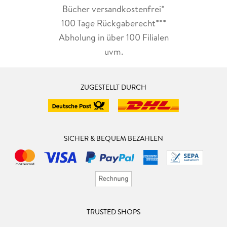
Bücher versandkostenfrei*
100 Tage Rückgaberecht***
Abholung in über 100 Filialen
uvm.
ZUGESTELLT DURCH
SICHER & BEQUEM BEZAHLEN
TRUSTED SHOPS