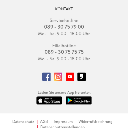
KONTAKT
Servicehotline
089 - 30 75 79 00
Mo. - Sa. 9.00 - 18.00 Uhr
Filialhotline
089 - 30 75 75 75
Mo. - Sa. 9.00 - 18.00 Uhr
Laden Sie unsere App herunter.
Datenschutz
AGB
Impressum
Widerrufsbelehrung
Datenschutzeinstellungen