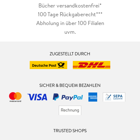
Bücher versandkostenfrei*
100 Tage Rückgaberecht***
Abholung in über 100 Filialen
uvm.
ZUGESTELLT DURCH
SICHER & BEQUEM BEZAHLEN
TRUSTED SHOPS