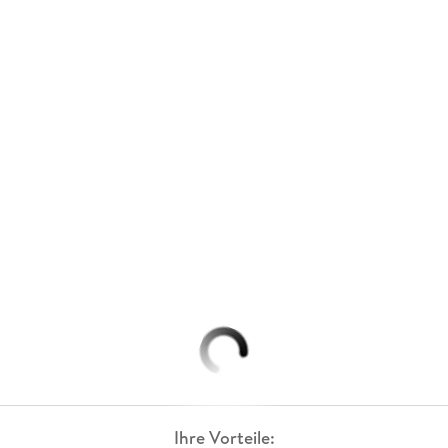
Ihre Vorteile: