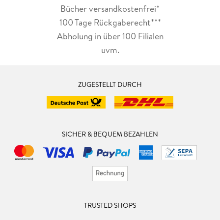
Bücher versandkostenfrei*
100 Tage Rückgaberecht***
Abholung in über 100 Filialen
uvm.
ZUGESTELLT DURCH
SICHER & BEQUEM BEZAHLEN
TRUSTED SHOPS