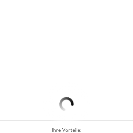
Ihre Vorteile: