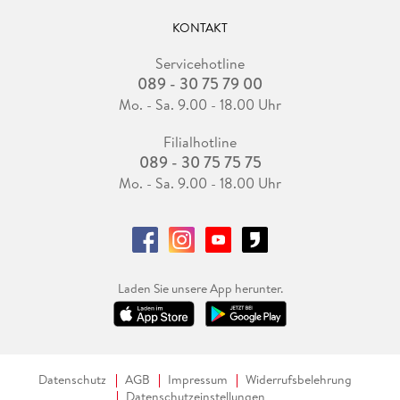
KONTAKT
Servicehotline
089 - 30 75 79 00
Mo. - Sa. 9.00 - 18.00 Uhr
Filialhotline
089 - 30 75 75 75
Mo. - Sa. 9.00 - 18.00 Uhr
Laden Sie unsere App herunter.
Datenschutz
AGB
Impressum
Widerrufsbelehrung
Datenschutzeinstellungen