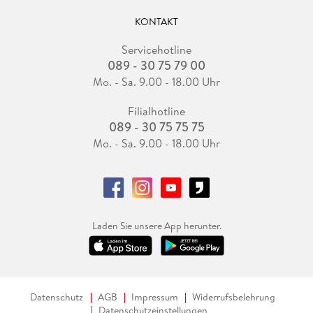
KONTAKT
Servicehotline
089 - 30 75 79 00
Mo. - Sa. 9.00 - 18.00 Uhr
Filialhotline
089 - 30 75 75 75
Mo. - Sa. 9.00 - 18.00 Uhr
Laden Sie unsere App herunter.
Datenschutz
AGB
Impressum
Widerrufsbelehrung
Datenschutzeinstellungen