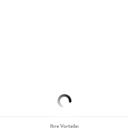
Ihre Vorteile: