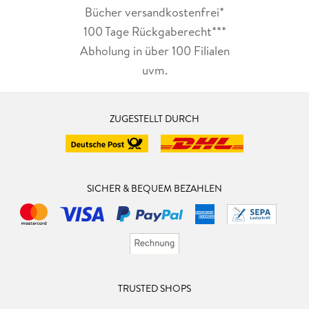
Bücher versandkostenfrei*
100 Tage Rückgaberecht***
Abholung in über 100 Filialen
uvm.
ZUGESTELLT DURCH
SICHER & BEQUEM BEZAHLEN
TRUSTED SHOPS