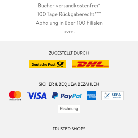
Bücher versandkostenfrei*
100 Tage Rückgaberecht***
Abholung in über 100 Filialen
uvm.
ZUGESTELLT DURCH
SICHER & BEQUEM BEZAHLEN
TRUSTED SHOPS