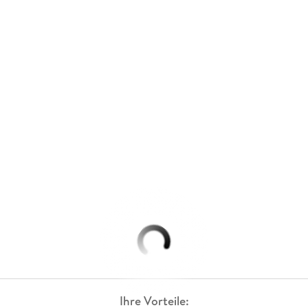
Ihre Vorteile: