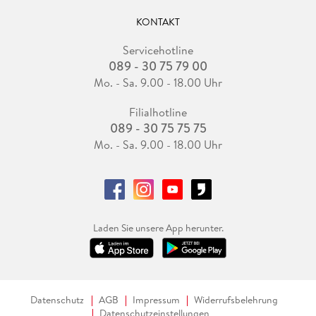
KONTAKT
Servicehotline
089 - 30 75 79 00
Mo. - Sa. 9.00 - 18.00 Uhr
Filialhotline
089 - 30 75 75 75
Mo. - Sa. 9.00 - 18.00 Uhr
Laden Sie unsere App herunter.
Datenschutz
AGB
Impressum
Widerrufsbelehrung
Datenschutzeinstellungen