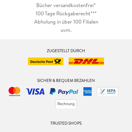
Bücher versandkostenfrei*
100 Tage Rückgaberecht***
Abholung in über 100 Filialen
uvm.
ZUGESTELLT DURCH
SICHER & BEQUEM BEZAHLEN
TRUSTED SHOPS