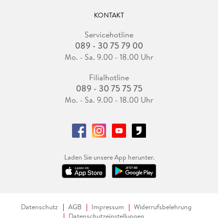
KONTAKT
Servicehotline
089 - 30 75 79 00
Mo. - Sa. 9.00 - 18.00 Uhr
Filialhotline
089 - 30 75 75 75
Mo. - Sa. 9.00 - 18.00 Uhr
Laden Sie unsere App herunter.
Datenschutz
AGB
Impressum
Widerrufsbelehrung
Datenschutzeinstellungen