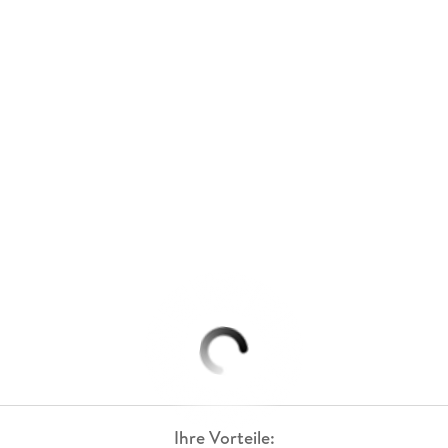
Ihre Vorteile: