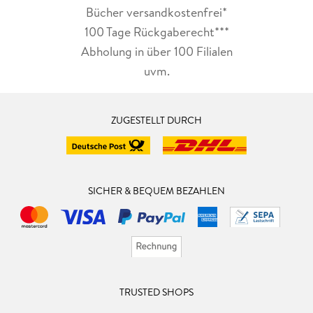
Bücher versandkostenfrei*
100 Tage Rückgaberecht***
Abholung in über 100 Filialen
uvm.
ZUGESTELLT DURCH
SICHER & BEQUEM BEZAHLEN
TRUSTED SHOPS