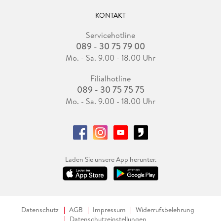
KONTAKT
Servicehotline
089 - 30 75 79 00
Mo. - Sa. 9.00 - 18.00 Uhr
Filialhotline
089 - 30 75 75 75
Mo. - Sa. 9.00 - 18.00 Uhr
Laden Sie unsere App herunter.
Datenschutz
AGB
Impressum
Widerrufsbelehrung
Datenschutzeinstellungen