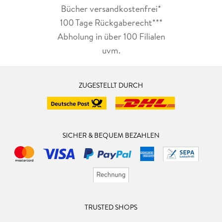
Bücher versandkostenfrei*
100 Tage Rückgaberecht***
Abholung in über 100 Filialen
uvm.
ZUGESTELLT DURCH
SICHER & BEQUEM BEZAHLEN
TRUSTED SHOPS