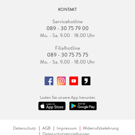
KONTAKT
Servicehotline
089 - 30 75 79 00
Mo. - Sa. 9.00 - 18.00 Uhr
Filialhotline
089 - 30 75 75 75
Mo. - Sa. 9.00 - 18.00 Uhr
Laden Sie unsere App herunter.
Datenschutz
AGB
Impressum
Widerrufsbelehrung
Datenschutzeinstellungen