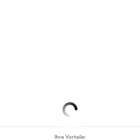
Ihre Vorteile: