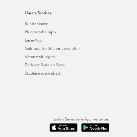
Unsere Services
Kundenkarte
Hugendubel App
Lese-Abo
Gebrauchte Bücher verkaufen
Veranstaltungen
Podcast Seite an Seite
Studierendenrabatt
Laden Sie unsere App herunter.