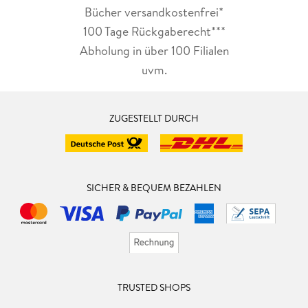
Bücher versandkostenfrei*
100 Tage Rückgaberecht***
Abholung in über 100 Filialen
uvm.
ZUGESTELLT DURCH
SICHER & BEQUEM BEZAHLEN
TRUSTED SHOPS