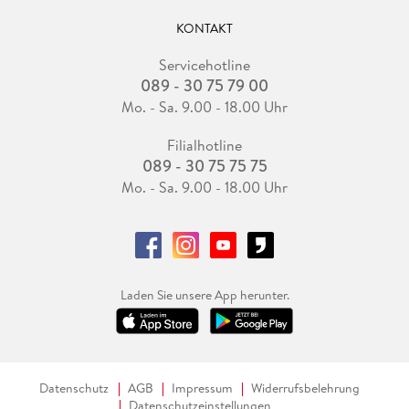
KONTAKT
Servicehotline
089 - 30 75 79 00
Mo. - Sa. 9.00 - 18.00 Uhr
Filialhotline
089 - 30 75 75 75
Mo. - Sa. 9.00 - 18.00 Uhr
Laden Sie unsere App herunter.
Datenschutz
AGB
Impressum
Widerrufsbelehrung
Datenschutzeinstellungen