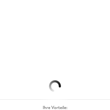
Ihre Vorteile: