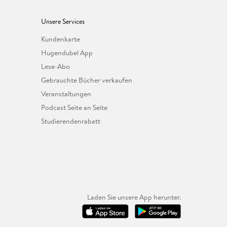
Unsere Services
Kundenkarte
Hugendubel App
Lese-Abo
Gebrauchte Bücher verkaufen
Veranstaltungen
Podcast Seite an Seite
Studierendenrabatt
Laden Sie unsere App herunter.