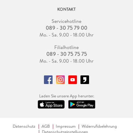
KONTAKT
Servicehotline
089 - 30 75 79 00
Mo. - Sa. 9.00 - 18.00 Uhr
Filialhotline
089 - 30 75 75 75
Mo. - Sa. 9.00 - 18.00 Uhr
Laden Sie unsere App herunter.
Datenschutz
AGB
Impressum
Widerrufsbelehrung
Datenschutzeinstellungen