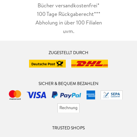
Bücher versandkostenfrei*
100 Tage Rückgaberecht***
Abholung in über 100 Filialen
uvm.
ZUGESTELLT DURCH
SICHER & BEQUEM BEZAHLEN
TRUSTED SHOPS