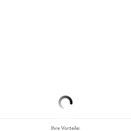
Ihre Vorteile: