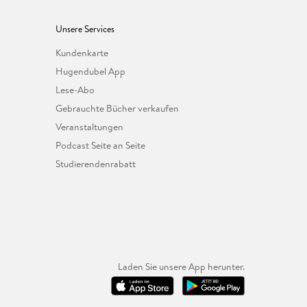
Unsere Services
Kundenkarte
Hugendubel App
Lese-Abo
Gebrauchte Bücher verkaufen
Veranstaltungen
Podcast Seite an Seite
Studierendenrabatt
Laden Sie unsere App herunter.