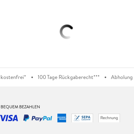
kostenfrei*
100 Tage Rückgaberecht***
Abholung i
& BEQUEM BEZAHLEN