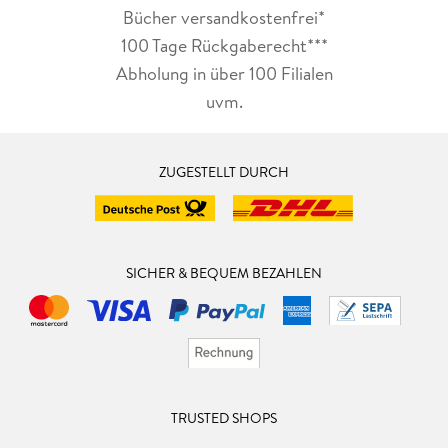
Bücher versandkostenfrei*
100 Tage Rückgaberecht***
Abholung in über 100 Filialen
uvm.
ZUGESTELLT DURCH
SICHER & BEQUEM BEZAHLEN
TRUSTED SHOPS