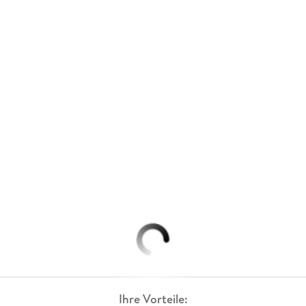
Ihre Vorteile: