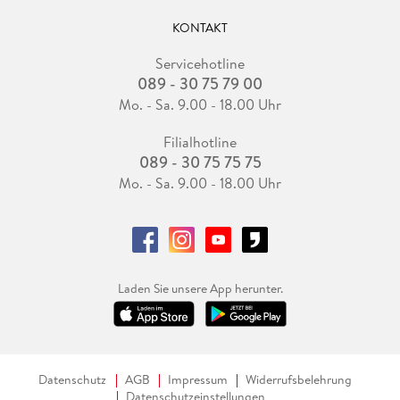
KONTAKT
Servicehotline
089 - 30 75 79 00
Mo. - Sa. 9.00 - 18.00 Uhr
Filialhotline
089 - 30 75 75 75
Mo. - Sa. 9.00 - 18.00 Uhr
Laden Sie unsere App herunter.
Datenschutz
AGB
Impressum
Widerrufsbelehrung
Datenschutzeinstellungen