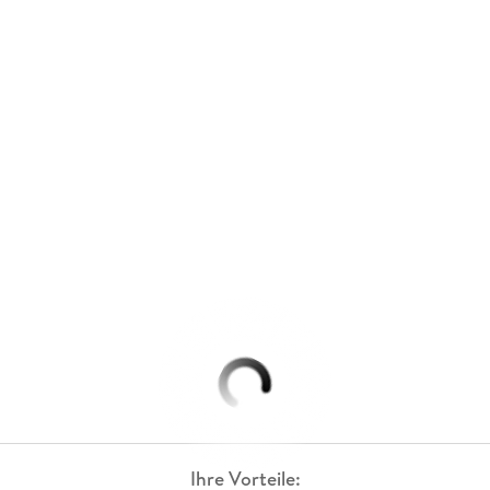
Ihre Vorteile: