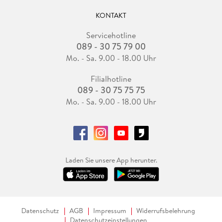
KONTAKT
Servicehotline
089 - 30 75 79 00
Mo. - Sa. 9.00 - 18.00 Uhr
Filialhotline
089 - 30 75 75 75
Mo. - Sa. 9.00 - 18.00 Uhr
Laden Sie unsere App herunter.
Datenschutz
AGB
Impressum
Widerrufsbelehrung
Datenschutzeinstellungen