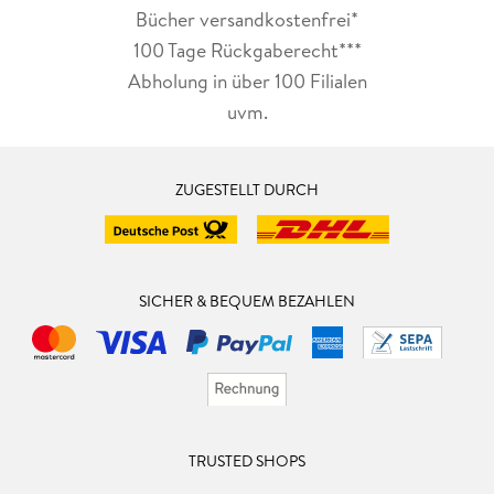
Bücher versandkostenfrei*
100 Tage Rückgaberecht***
Abholung in über 100 Filialen
uvm.
ZUGESTELLT DURCH
SICHER & BEQUEM BEZAHLEN
TRUSTED SHOPS