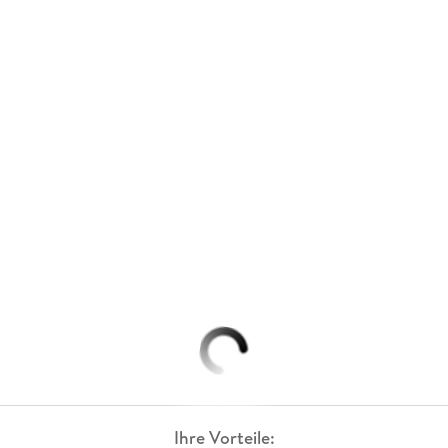
Ihre Vorteile: