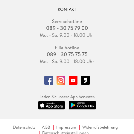
KONTAKT
Servicehotline
089 - 30 75 79 00
Mo. - Sa. 9.00 - 18.00 Uhr
Filialhotline
089 - 30 75 75 75
Mo. - Sa. 9.00 - 18.00 Uhr
Laden Sie unsere App herunter.
Datenschutz
AGB
Impressum
Widerrufsbelehrung
Datenschutzeinstellungen