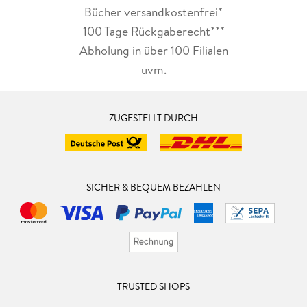
Bücher versandkostenfrei*
100 Tage Rückgaberecht***
Abholung in über 100 Filialen
uvm.
ZUGESTELLT DURCH
SICHER & BEQUEM BEZAHLEN
TRUSTED SHOPS