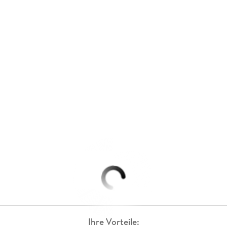
Ihre Vorteile: