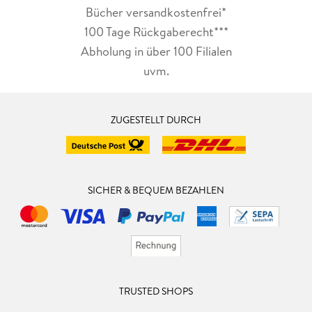
Bücher versandkostenfrei*
100 Tage Rückgaberecht***
Abholung in über 100 Filialen
uvm.
ZUGESTELLT DURCH
SICHER & BEQUEM BEZAHLEN
TRUSTED SHOPS