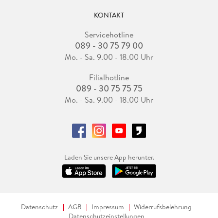
KONTAKT
Servicehotline
089 - 30 75 79 00
Mo. - Sa. 9.00 - 18.00 Uhr
Filialhotline
089 - 30 75 75 75
Mo. - Sa. 9.00 - 18.00 Uhr
Laden Sie unsere App herunter.
Datenschutz
AGB
Impressum
Widerrufsbelehrung
Datenschutzeinstellungen