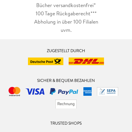
Bücher versandkostenfrei*
100 Tage Rückgaberecht***
Abholung in über 100 Filialen
uvm.
ZUGESTELLT DURCH
SICHER & BEQUEM BEZAHLEN
TRUSTED SHOPS