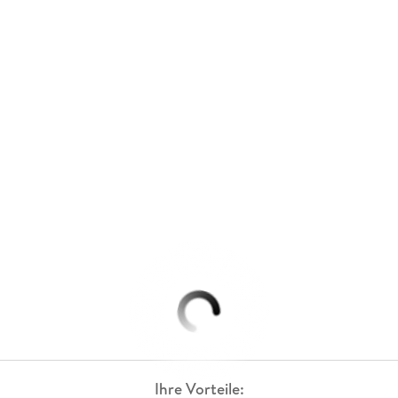
Ihre Vorteile: