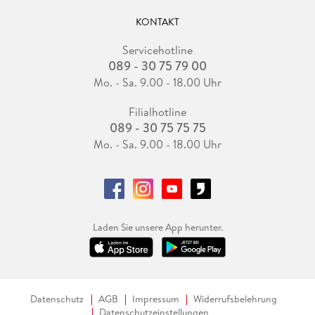
KONTAKT
Servicehotline
089 - 30 75 79 00
Mo. - Sa. 9.00 - 18.00 Uhr
Filialhotline
089 - 30 75 75 75
Mo. - Sa. 9.00 - 18.00 Uhr
Laden Sie unsere App herunter.
Datenschutz
AGB
Impressum
Widerrufsbelehrung
Datenschutzeinstellungen