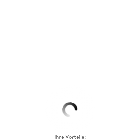
Ihre Vorteile: