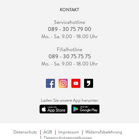
KONTAKT
Servicehotline
089 - 30 75 79 00
Mo. - Sa. 9.00 - 18.00 Uhr
Filialhotline
089 - 30 75 75 75
Mo. - Sa. 9.00 - 18.00 Uhr
Laden Sie unsere App herunter.
Datenschutz
AGB
Impressum
Widerrufsbelehrung
Datenschutzeinstellungen