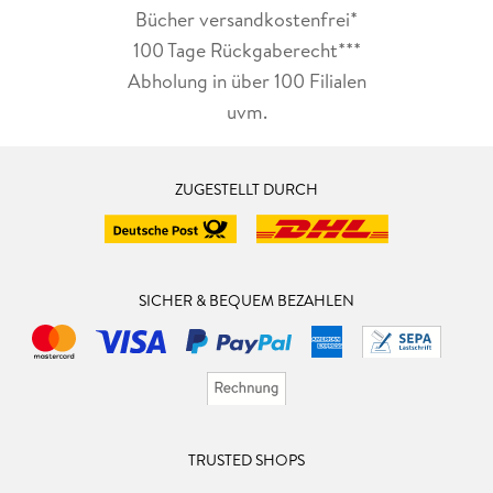
Bücher versandkostenfrei*
100 Tage Rückgaberecht***
Abholung in über 100 Filialen
uvm.
ZUGESTELLT DURCH
SICHER & BEQUEM BEZAHLEN
TRUSTED SHOPS